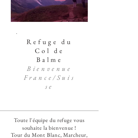
Refuge du
Col de
Balme
Bienvenue
France/Suis
se
Toute l'équipe du refuge vous
souhaite la bienvenue !
Tour du Mont Blanc, Marcheur,